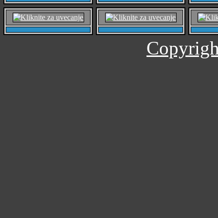
Copyrigh