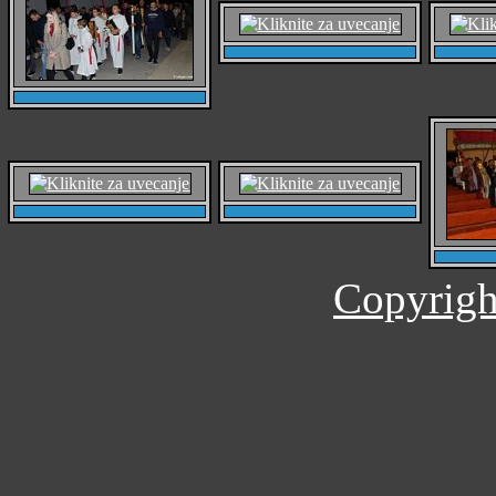
Copyrigh