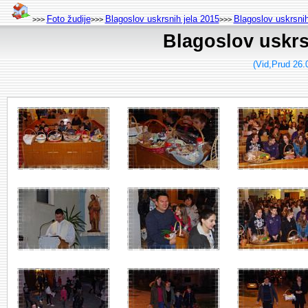
Foto žudije
Blagoslov uskrsnih jela 2015
Blagoslov uskrsnih
>>>
>>>
>>>
Blagoslov uskrs
(Vid,Prud 26.