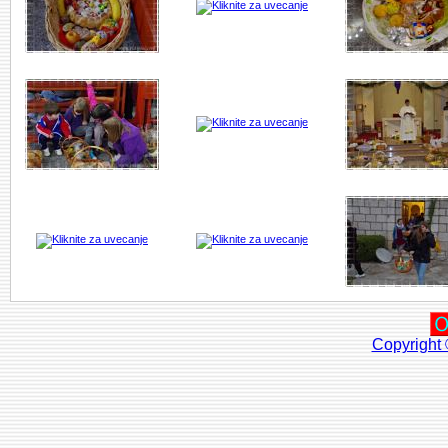
Copyright 