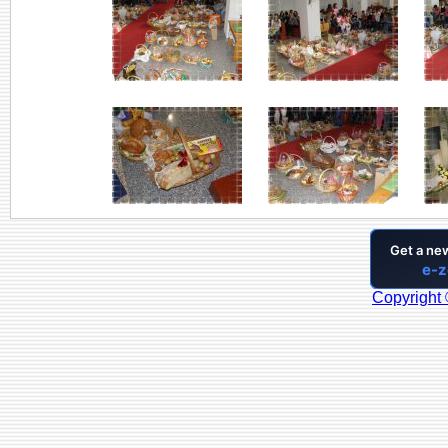
Copyright