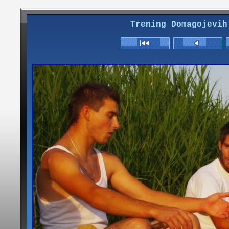
Trening Domagojevih