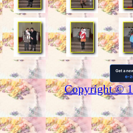
Copyright © 1