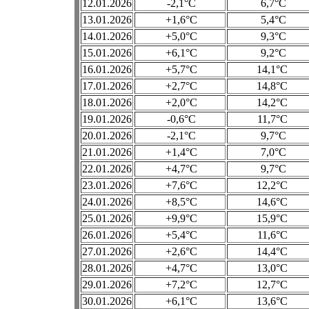
12.01.2026
-2,1°C
6,7°C
13.01.2026
+1,6°C
5,4°C
14.01.2026
+5,0°C
9,3°C
15.01.2026
+6,1°C
9,2°C
16.01.2026
+5,7°C
14,1°C
17.01.2026
+2,7°C
14,8°C
18.01.2026
+2,0°C
14,2°C
19.01.2026
-0,6°C
11,7°C
20.01.2026
-2,1°C
9,7°C
21.01.2026
+1,4°C
7,0°C
22.01.2026
+4,7°C
9,7°C
23.01.2026
+7,6°C
12,2°C
24.01.2026
+8,5°C
14,6°C
25.01.2026
+9,9°C
15,9°C
26.01.2026
+5,4°C
11,6°C
27.01.2026
+2,6°C
14,4°C
28.01.2026
+4,7°C
13,0°C
29.01.2026
+7,2°C
12,7°C
30.01.2026
+6,1°C
13,6°C