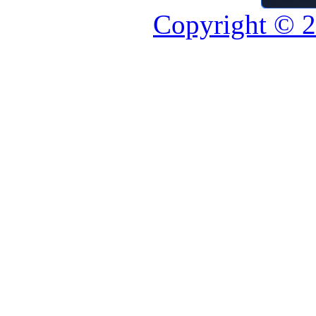
Copyright © 2