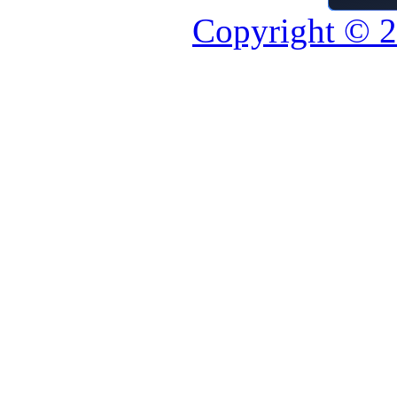
Copyright © 2