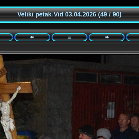
Veliki petak-Vid 03.04.2026 (49 / 90)