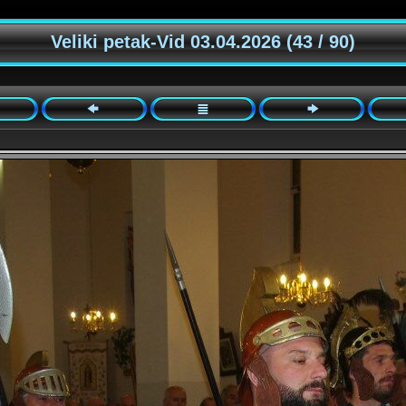
Veliki petak-Vid 03.04.2026 (43 / 90)