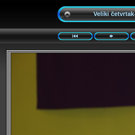
Veliki četvrtak