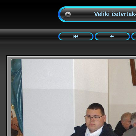
Veliki četvrtak