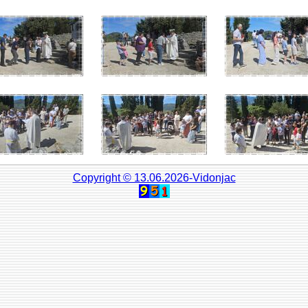
Copyright © 13.06.2026-Vidonjac