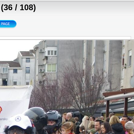
36 / 108)