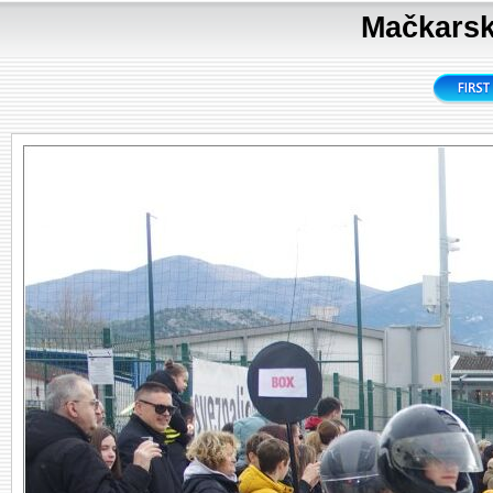
Mačkarsk