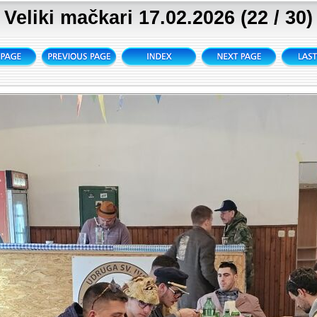
Veliki mačkari 17.02.2026 (22 / 30)