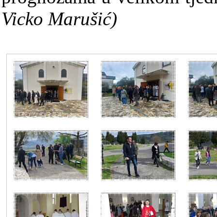
Vicko Marušić)