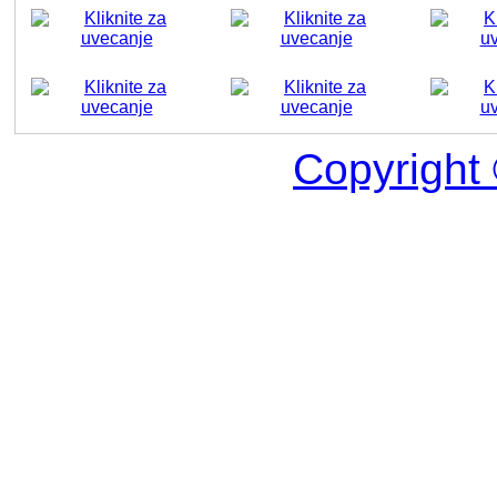
Copyright