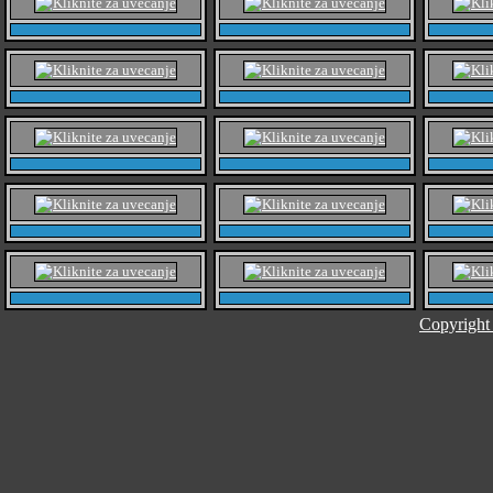
Copyright