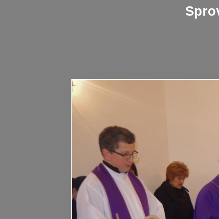
Sprov