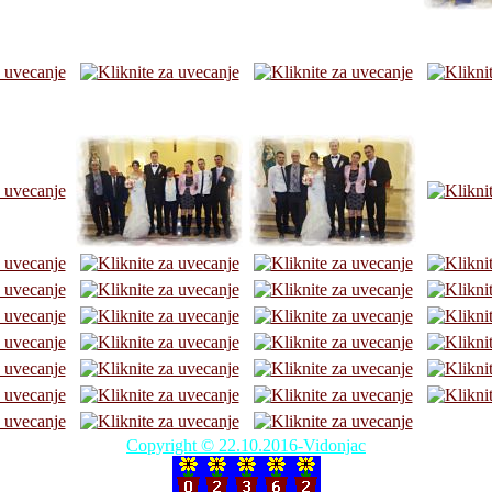
Copyright © 22.10.2016-Vidonjac