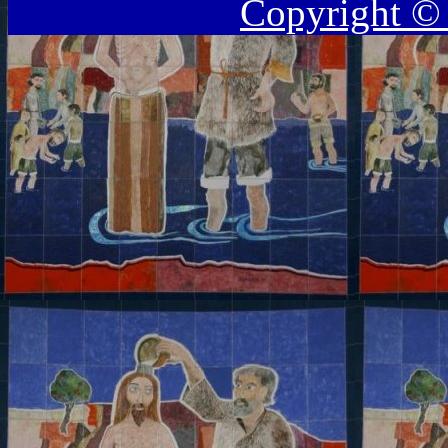
Copyright ©