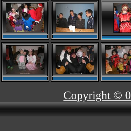
Copyright © 0