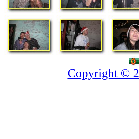
Copyright © 2