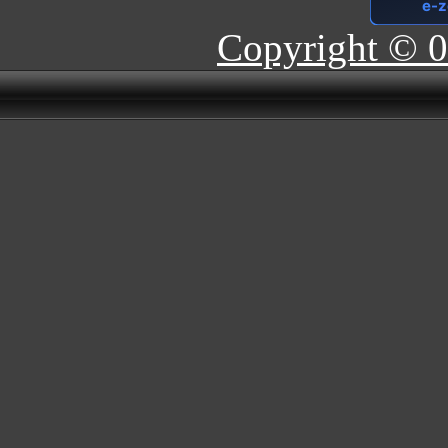
Copyright © 0