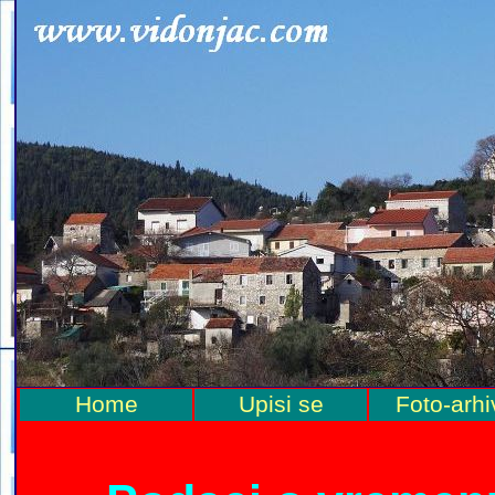
Home
Upisi se
Foto-arhi