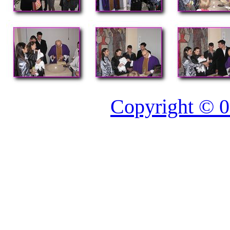
Copyright © 0