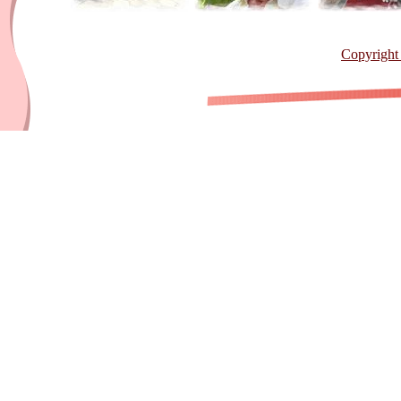
Copyright