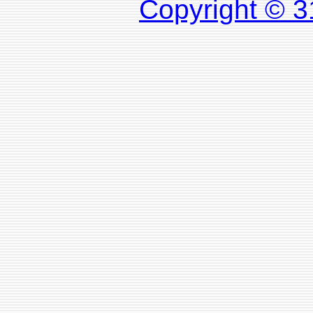
Copyright © 3