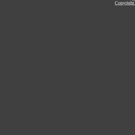
Copyright