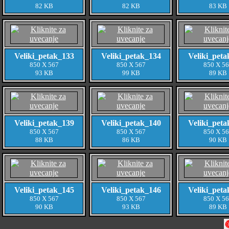
82 KB
82 KB
83 KB
Veliki_petak_133
Veliki_petak_134
Veliki_peta
850 X 567
850 X 567
850 X 5
93 KB
99 KB
89 KB
Veliki_petak_139
Veliki_petak_140
Veliki_peta
850 X 567
850 X 567
850 X 5
88 KB
86 KB
90 KB
Veliki_petak_145
Veliki_petak_146
Veliki_peta
850 X 567
850 X 567
850 X 5
90 KB
93 KB
89 KB