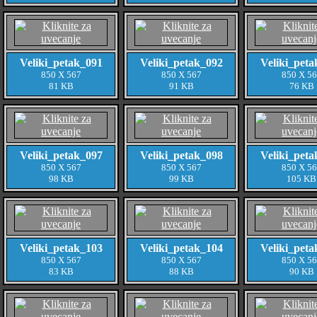
Veliki_petak_091
Veliki_petak_092
Veliki_peta
850 X 567
850 X 567
850 X 5
81 KB
91 KB
76 KB
Veliki_petak_097
Veliki_petak_098
Veliki_peta
850 X 567
850 X 567
850 X 5
98 KB
99 KB
105 KB
Veliki_petak_103
Veliki_petak_104
Veliki_peta
850 X 567
850 X 567
850 X 5
83 KB
88 KB
90 KB