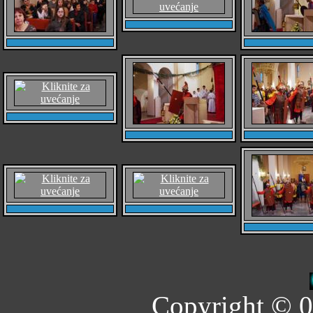
Copyright © 0