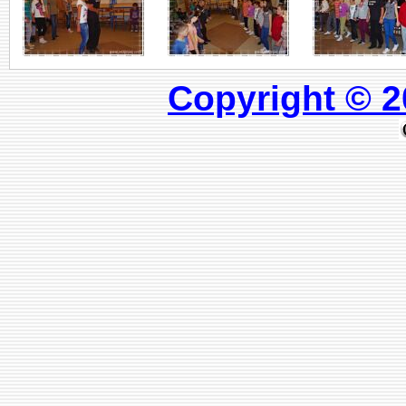
Copyright © 2