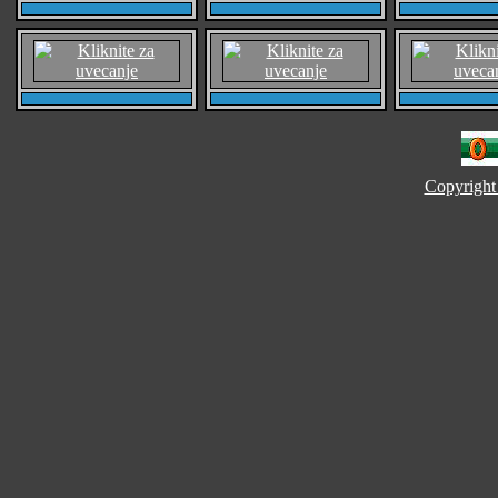
Copyright