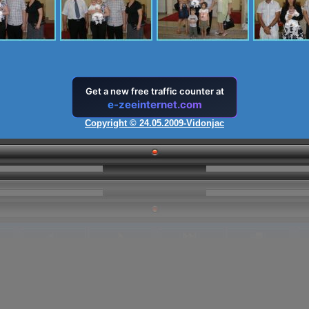
Copyright © 24.05.2009-Vidonjac