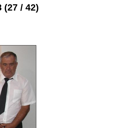
(27 / 42)