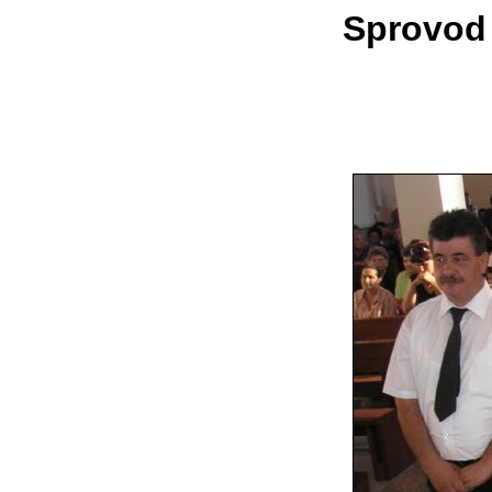
Sprovod 