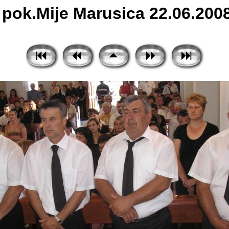
pok.Mije Marusica 22.06.2008 