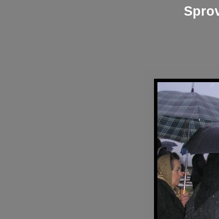
Sprov